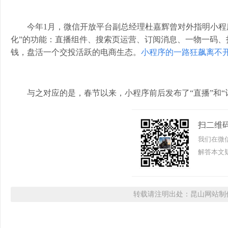
今年1月，微信开放平台副总经理杜嘉辉曾对外指明小程
化”的功能：直播组件、搜索页运营、订阅消息、一物一码
钱，盘活一个交投活跃的电商生态。
小程序的一路狂飙离不
与之对应的是，春节以来，小程序前后发布了“直播”和
扫二维
我们在微
解答本文疑
转载请注明出处：昆山网站制作