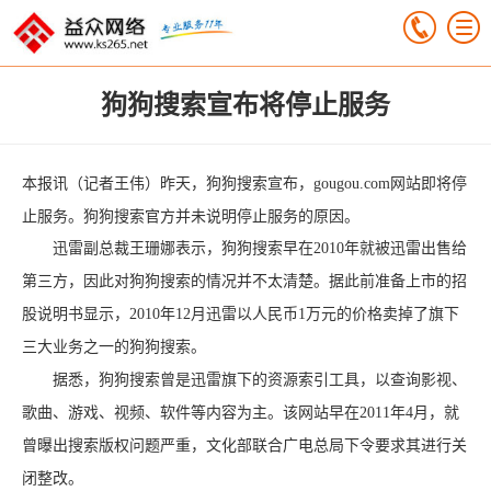
狗狗搜索宣布将停止服务
本报讯（记者王伟）昨天，狗狗搜索宣布，gougou.com网站即将停
止服务。狗狗搜索官方并未说明停止服务的原因。
迅雷副总裁王珊娜表示，狗狗搜索早在2010年就被迅雷出售给
第三方，因此对狗狗搜索的情况并不太清楚。据此前准备上市的招
股说明书显示，2010年12月迅雷以人民币1万元的价格卖掉了旗下
三大业务之一的狗狗搜索。
据悉，狗狗搜索曾是迅雷旗下的资源索引工具，以查询影视、
歌曲、游戏、视频、软件等内容为主。该网站早在2011年4月，就
曾曝出搜索版权问题严重，文化部联合广电总局下令要求其进行关
闭整改。