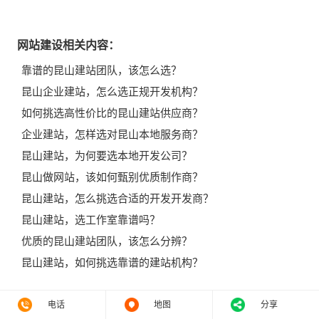
网站建设相关内容：
靠谱的昆山建站团队，该怎么选？
昆山企业建站，怎么选正规开发机构？
如何挑选高性价比的昆山建站供应商？
企业建站，怎样选对昆山本地服务商？
昆山建站，为何要选本地开发公司？
昆山做网站，该如何甄别优质制作商？
昆山建站，怎么挑选合适的开发开发商？
昆山建站，选工作室靠谱吗？
优质的昆山建站团队，该怎么分辨？
昆山建站，如何挑选靠谱的建站机构？
电话
地图
分享