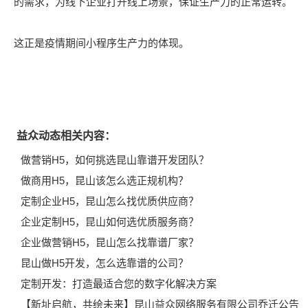
的需求，为线下企业打开线上场景，保证生产力的正常运转。
这正是疫情期间小程序生产力的体现。
益众动态相关内容：
做营销H5，如何挑选昆山靠谱开发团队？
做商用H5，昆山该怎么选正规机构？
定制企业H5，昆山怎么找优质供应商？
企业定制H5，昆山如何选优质服务商？
企业做营销H5，昆山怎么找靠谱厂家？
昆山做H5开发，怎么选靠谱的公司？
定制开发：打造最适合您的数字化解决方案
【新址启航，共绘未来】昆山益众网络服务有限公司乔迁公告