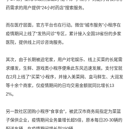
药需求的用户提供“24小时药店”搜索服务。
而在医疗层面，官方平台也在行动。微信“城市服务”小程序在
疫情期间上线了“发热问诊”专区，累计接入全国18省份的多家
医院，提供线上问诊咨询服务。
其次，由于长期被迫宅家，用户对宅娱乐、线上买菜的长尾需
求爆发，生鲜、游戏类小程序便乘此东风迅速发展。支付宝就
在2月上线了“买菜”小程序，并接入美菜网、盒马鲜生、大润发
等十余个商家，仅疫情期间的日均交易金额就同比增长13
2%。
另一款社区团购小程序“食享会”，被武汉市商务局指定为菜篮
子保供企业，疫情期间业务量增长超5倍，原本每日20-30辆的
配送车辆，在疫情期间增长到150辆。