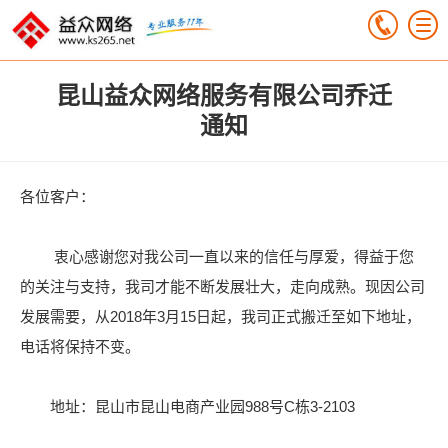
昆山益众网络服务有限公司乔迁
通知
各位客户：
衷心感谢您对我公司一直以来的信任与厚爱，得益于您
的关注与支持，我司才能不断发展壮大，走向成熟。现因公司
发展需要，从2018年3月15日起，我司正式搬迁至如下地址，
电话将保持不变。
地址：昆山市昆山电商产业园988号C栋3-2103