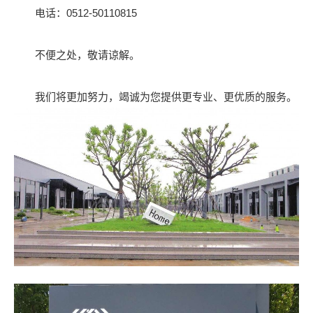
电话：0512-50110815
不便之处，敬请谅解。
我们将更加努力，竭诚为您提供更专业、更优质的服务。