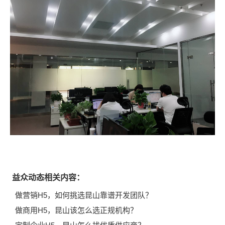
益众动态相关内容：
做营销H5，如何挑选昆山靠谱开发团队？
做商用H5，昆山该怎么选正规机构？