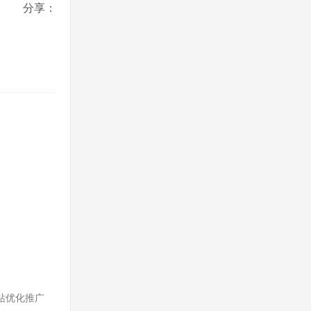
分享：
网站优化推广