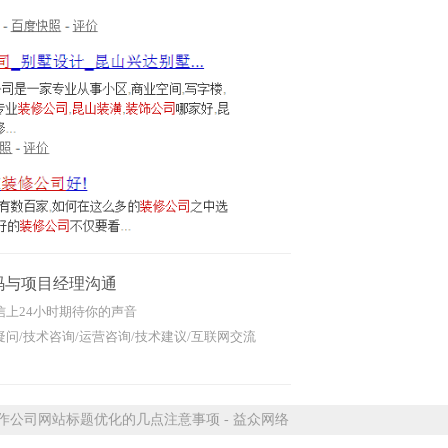
码与项目经理沟通
信上24小时期待你的声音
问/技术咨询/运营咨询/技术建议/互联网交流
公司网站标题优化的几点注意事项 - 益众网络