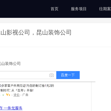
首页
服务项目
往期案
昆山影视公司，昆山装饰公司
昆山装饰公司