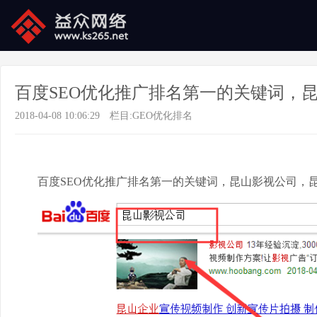
百度SEO优化推广排名第一的关键词，
2018-04-08 10:06:29
栏目:
GEO优化排名
百度SEO优化推广排名第一的关键词，昆山影视公司，