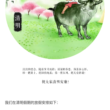
我们在清明假期的放假安排如下：