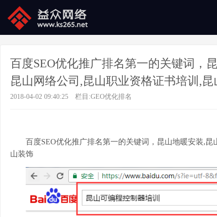
百度SEO优化推广排名第一的关键词，昆
昆山网络公司,昆山职业资格证书培训,昆
2018-04-02 09:40:25
栏目:
GEO优化排名
百度SEO优化推广排名第一的关键词，昆山地暖安装,昆
山装饰