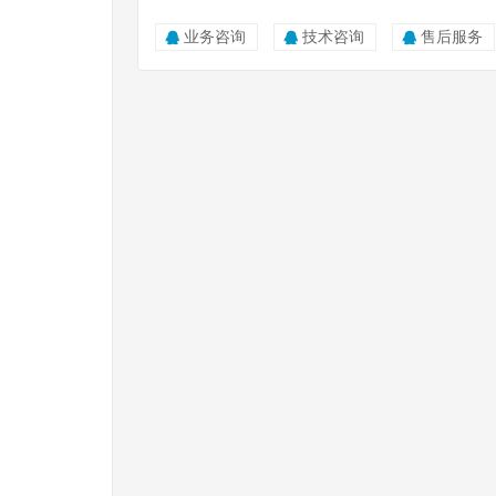
业务咨询
技术咨询
售后服务