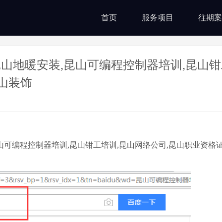
首页
服务项目
往期案
山地暖安装,昆山可编程控制器培训,昆山钳
山装饰
山可编程控制器培训,昆山钳工培训,昆山网络公司,昆山职业资格证