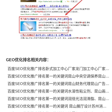
GEO优化排名相关内容：
百度SEO优化推广排名卧式加工中心厂家龙门加工中心厂家…
百度SEO优化推广排名第一的关键词昆山中央空调保养昆山…
百度SEO优化推广排名第一的关键词昆山财务代理昆山广告…
百度SEO优化推广排名第一的关键词水溶性粘尘剂、昆山画…
百度SEO优化推广排名第一的关键词润倍光洁润滑脂、昆山…
百度SEO优化推广排名第一的关键词 昆山展厅设计苏州消…