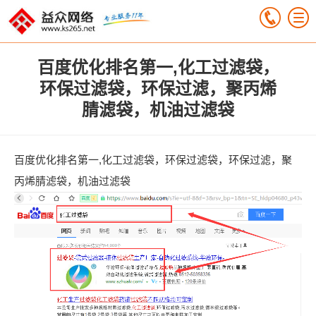
百度优化排名第一,化工过滤袋，
环保过滤袋，环保过滤，聚丙烯
腈滤袋，机油过滤袋
百度优化排名第一,化工过滤袋，环保过滤袋，环保过滤，聚
丙烯腈滤袋，机油过滤袋