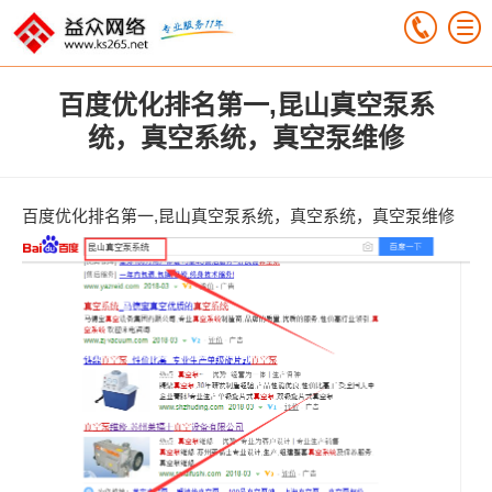
百度优化排名第一,昆山真空泵系
统，真空系统，真空泵维修
百度优化排名第一,昆山真空泵系统，真空系统，真空泵维修