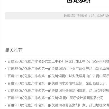
转载请注明出处：昆山网站制作
相关推荐
百度SEO优化推广排名卧式加工中心厂家龙门加工中心厂家苏州雕
百度SEO优化推广排名第一的关键词昆山中央空调保养昆山新风系
百度SEO优化推广排名第一的关键词昆山财务代理昆山广告昆山展
百度SEO优化推广排名第一的关键词水溶性粘尘剂、昆山画册设计
百度SEO优化推广排名第一的关键词润倍光洁润滑脂、昆山代理记
百度SEO优化推广排名第一的关键词 昆山展厅设计苏州消防公司
百度SEO优化推广排名第一的关键词漆雾凝聚剂厂家、昆山地暖保