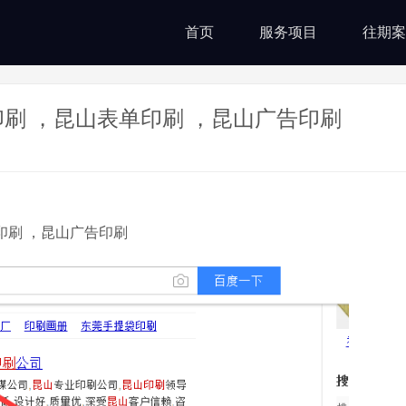
首页
服务项目
往期案
刷 ，昆山表单印刷 ，昆山广告印刷
印刷 ，昆山广告印刷