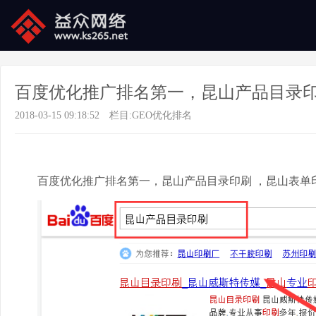
百度优化推广排名第一，昆山产品目录印
2018-03-15 09:18:52
栏目:
GEO优化排名
百度优化推广排名第一，昆山产品目录印刷 ，昆山表单