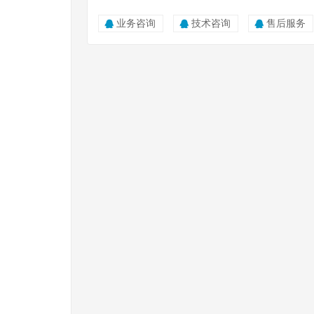
业务咨询
技术咨询
售后服务