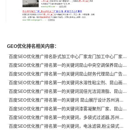
GEO优化排名相关内容：
百度SEO优化推广排名卧式加工中心厂家龙门加工中心厂家…
百度SEO优化推广排名第一的关键词昆山中央空调保养昆山…
百度SEO优化推广排名第一的关键词昆山财务代理昆山广告…
百度SEO优化推广排名第一的关键词水溶性粘尘剂、昆山画…
百度SEO优化推广排名第一的关键词润倍光洁润滑脂、昆山…
百度SEO优化推广排名第一的关键词 昆山展厅设计苏州消…
百度SEO优化推广排名第一的关键词漆雾凝聚剂厂家、昆山…
百度SEO优化推广排名第一的关键词，多袋式过滤器,苏州…
百度SEO优化推广排名第一的关键词，电泳滤袋,粉尘袋式…