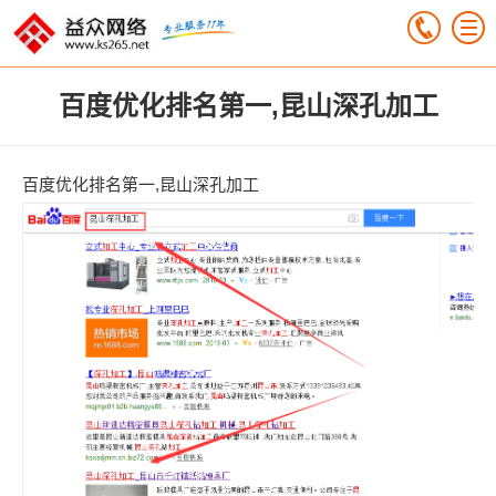
百度优化排名第一,昆山深孔加工
百度优化排名第一,昆山深孔加工