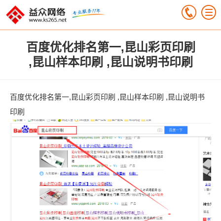
百度优化排名第一,昆山彩页印刷
,昆山样本印刷 ,昆山说明书印刷
百度优化排名第一,昆山彩页印刷 ,昆山样本印刷 ,昆山说明书
印刷