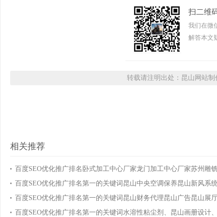
扫二维
我们在微
解答本文疑
转载请注明出处：昆山网站制作
相关推荐
百度SEO优化推广排名卧式加工中心厂家龙门加工中心厂家苏州雕
百度SEO优化推广排名第一的关键词昆山中央空调保养昆山新风系
百度SEO优化推广排名第一的关键词昆山财务代理昆山广告昆山展
百度SEO优化推广排名第一的关键词水溶性粘尘剂、昆山画册设计