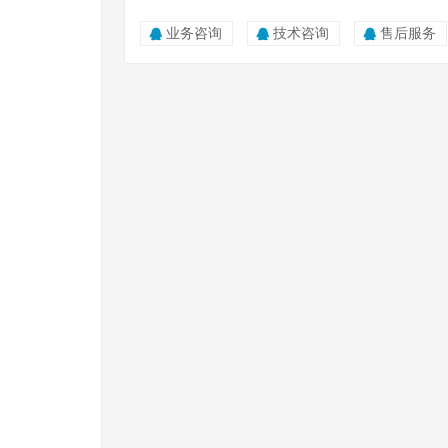
业务咨询
技术咨询
售后服务