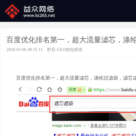
百度优化排名第一，超大流量滤芯，涤
2018-03-06 09:25:11
栏目:
GEO优化排名
百度优化排名第一，超大流量滤芯，涤纶过滤袋，滤芯