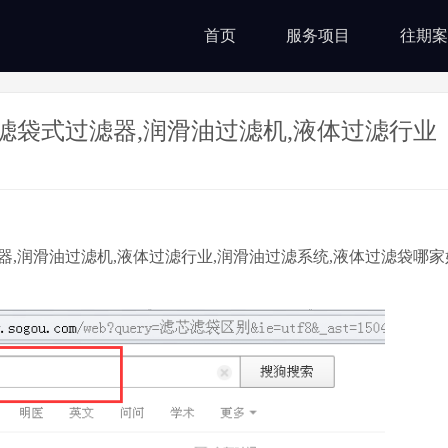
首页
服务项目
往期案
滤袋式过滤器,润滑油过滤机,液体过滤行业
润滑油过滤机,液体过滤行业,润滑油过滤系统,液体过滤袋哪家