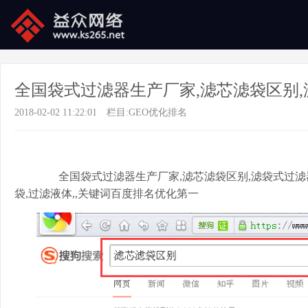
全国袋式过滤器生产厂家,滤芯滤袋区别,
2018-02-02 11:22:01
栏目:
GEO优化排名
全国袋式过滤器生产厂家,滤芯滤袋区别,滤袋式过滤器,
袋,过滤液体,,关键词百度排名优化第一