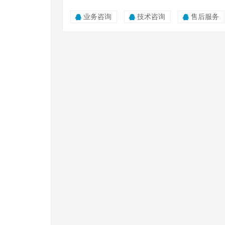
业务咨询
技术咨询
售后服务