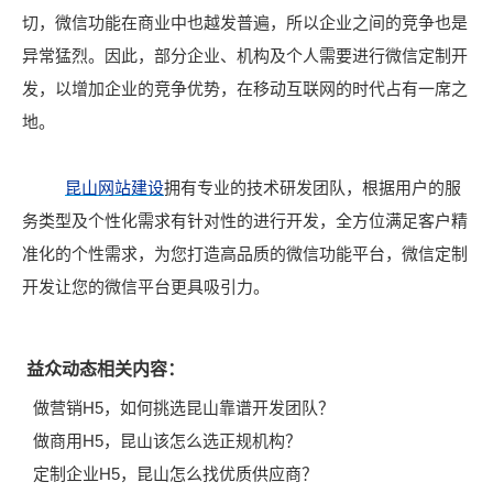
切，微信功能在商业中也越发普遍，所以企业之间的竞争也是
异常猛烈。因此，部分企业、机构及个人需要进行微信定制开
发，以增加企业的竞争优势，在移动互联网的时代占有一席之
地。
昆山网站建设
拥有专业的技术研发团队，根据用户的服
务类型及个性化需求有针对性的进行开发，全方位满足客户精
准化的个性需求，为您打造高品质的微信功能平台，微信定制
开发让您的微信平台更具吸引力。
益众动态相关内容：
做营销H5，如何挑选昆山靠谱开发团队？
做商用H5，昆山该怎么选正规机构？
定制企业H5，昆山怎么找优质供应商？