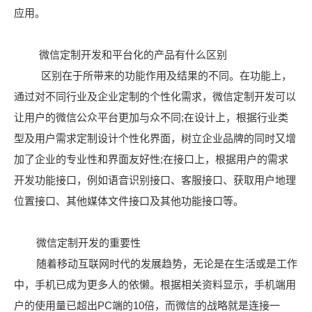
应用。
微信定制开发和平台化的产品有什么区别
区别在于所带来的功能作用及结果的不同。在功能上，
通过对不同行业及企业定制的个性化需求，微信定制开发可以
让用户的微信公众平台更加与众不同;在设计上，根据行业类
型及用户需求定制设计个性化界面，树立企业品牌的同时又增
加了企业的专业性和界面友好性;在接口上，根据用户的需求
开发功能接口，例如语音识别接口、客服接口、获取用户地理
位置接口、其他媒体文件接口及其他功能接口等。
微信定制开发的重要性
随着移动互联网时代的发展趋势，无论是在生活或是工作
中，手机已成为更多人的依懒。根据相关资料显示，手机端用
户的使用量已超出PC端的10倍，而微信的战略就是连接一