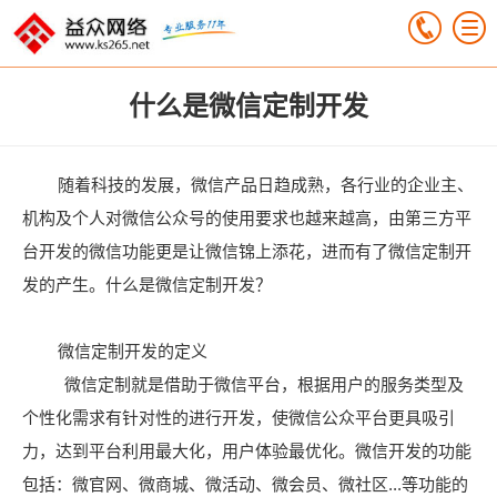
什么是微信定制开发
随着科技的发展，微信产品日趋成熟，各行业的企业主、
机构及个人对微信公众号的使用要求也越来越高，由第三方平
台开发的微信功能更是让微信锦上添花，进而有了微信定制开
发的产生。什么是微信定制开发？
微信定制开发的定义
微信定制就是借助于微信平台，根据用户的服务类型及
个性化需求有针对性的进行开发，使微信公众平台更具吸引
力，达到平台利用最大化，用户体验最优化。微信开发的功能
包括：微官网、微商城、微活动、微会员、微社区...等功能的