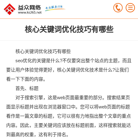
核心关键词优化技巧有哪些
核心关键词优化技巧有哪些
seo优化的关键是什么?不仅要突出整个站点的主题，而且
要让用户体验觉得更好，核心关键词优化技术是什么?让我们
看一下下面的内容。
首先、标题
对于搜索引擎，这是web页面最重要的部分。搜索结果页
面显示标题并出现在浏览器窗口中。您可以将web页面的标题
看作是一篇文章的标题，它可以很有力地指出整个文章的重点
内容。因此，主要关键词应该放在标题前面，这样搜索就能达
到最高的权重，这有利于排名。