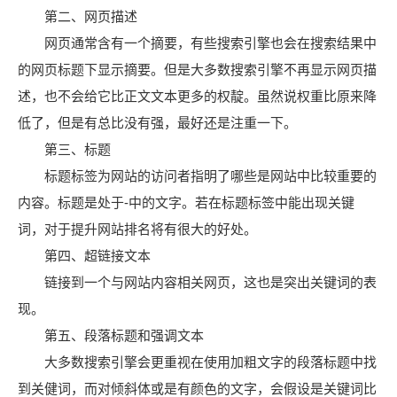
第二、网页描述
网页通常含有一个摘要，有些搜索引擎也会在搜索结果中
的网页标题下显示摘要。但是大多数搜索引擎不再显示网页描
述，也不会给它比正文文本更多的权靛。虽然说权重比原来降
低了，但是有总比没有强，最好还是注重一下。
第三、标题
标题标签为网站的访问者指明了哪些是网站中比较重要的
内容。标题是处于-中的文字。若在标题标签中能出现关键
词，对于提升网站排名将有很大的好处。
第四、超链接文本
链接到一个与网站内容相关网页，这也是突出关键词的表
现。
第五、段落标题和强调文本
大多数搜索引擎会更重视在使用加粗文字的段落标题中找
到关健词，而对倾斜体或是有颜色的文字，会假设是关键词比