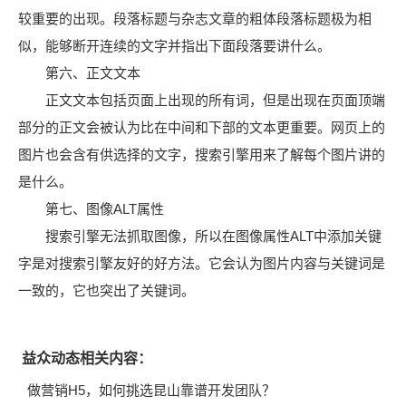
较重要的出现。段落标题与杂志文章的粗体段落标题极为相
似，能够断开连续的文字并指出下面段落要讲什么。
第六、正文文本
正文文本包括页面上出现的所有词，但是出现在页面顶端
部分的正文会被认为比在中间和下部的文本更重要。网页上的
图片也会含有供选择的文字，搜索引擎用来了解每个图片讲的
是什么。
第七、图像ALT属性
搜索引擎无法抓取图像，所以在图像属性ALT中添加关键
字是对搜索引擎友好的好方法。它会认为图片内容与关键词是
一致的，它也突出了关键词。
益众动态相关内容：
做营销H5，如何挑选昆山靠谱开发团队？