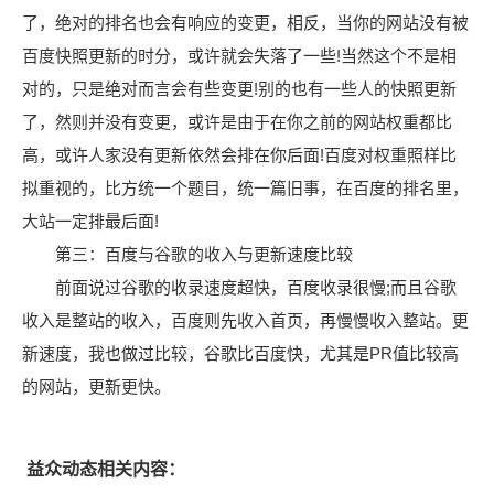
了，绝对的排名也会有响应的变更，相反，当你的网站没有被
百度快照更新的时分，或许就会失落了一些!当然这个不是相
对的，只是绝对而言会有些变更!别的也有一些人的快照更新
了，然则并没有变更，或许是由于在你之前的网站权重都比
高，或许人家没有更新依然会排在你后面!百度对权重照样比
拟重视的，比方统一个题目，统一篇旧事，在百度的排名里，
大站一定排最后面!
第三：百度与谷歌的收入与更新速度比较
前面说过谷歌的收录速度超快，百度收录很慢;而且谷歌
收入是整站的收入，百度则先收入首页，再慢慢收入整站。更
新速度，我也做过比较，谷歌比百度快，尤其是PR值比较高
的网站，更新更快。
益众动态相关内容：