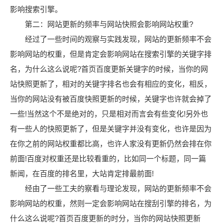
影响搜索引擎。
第二：网站更新的频率与网站快照会影响网站权重?
经过了一些时间的观察与实践发现，网站的更新频率不会
影响网站的权重，但是肯定会影响网站在搜索引擎的关键字排
名，为什么这么说呢?首页百度更新关键字的时候，当你的网
站快照更新了，相对的关键字排名也会有相应的变化，相反，
当你的网站没有被百度快照更新的时候，关键字也许就会掉了
一些!当然这个不是绝对的，只是相对而言会有些变化!另外也
有一些人的快照更新了，但是关键字并没有变化，也许是因为
在你之前的网站权重都比高，也许人家没有更新仍然会排在你
前面!百度对权重还是比较看重的，比如同一个标题，同一篇
新闻，在百度的排名里，大站肯定排最前面!
经由了一些工夫的察看与理论发现，网站的更新频率不会
影响网站的权重，然则一定会影响网站在搜刮引擎的排名，为
什么这么说呢?首页百度更新的时分，当你的网站快照更新