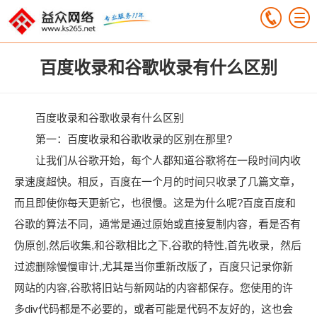
百度收录和谷歌收录有什么区别
百度收录和谷歌收录有什么区别
第一：百度收录和谷歌收录的区别在那里?
让我们从谷歌开始，每个人都知道谷歌将在一段时间内收
录速度超快。相反，百度在一个月的时间只收录了几篇文章，
而且即使你每天更新它，也很慢。这是为什么呢?百度百度和
谷歌的算法不同，通常是通过原始或直接复制内容，看是否有
伪原创,然后收集,和谷歌相比之下,谷歌的特性,首先收录，然后
过滤删除慢慢审计,尤其是当你重新改版了，百度只记录你新
网站的内容,谷歌将旧站与新网站的内容都保存。您使用的许
多div代码都是不必要的，或者可能是代码不友好的，这也会