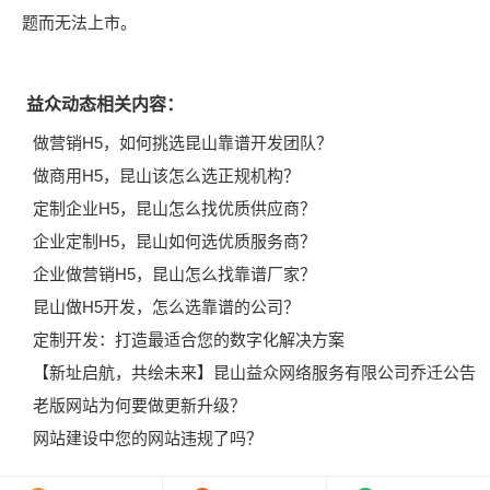
题而无法上市。
益众动态相关内容：
做营销H5，如何挑选昆山靠谱开发团队？
做商用H5，昆山该怎么选正规机构？
定制企业H5，昆山怎么找优质供应商？
企业定制H5，昆山如何选优质服务商？
企业做营销H5，昆山怎么找靠谱厂家？
昆山做H5开发，怎么选靠谱的公司？
定制开发：打造最适合您的数字化解决方案
【新址启航，共绘未来】昆山益众网络服务有限公司乔迁公告
老版网站为何要做更新升级？
网站建设中您的网站违规了吗？