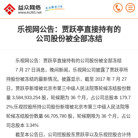
乐视网公告：贾跃亭直接持有的
公司股份被全部冻结
乐视网公告：贾跃亭直接持有的公司股份被全部冻结
7 月 27 日消息，晚间新闻，乐视网公司披露了贾跃亭所
持股份被冻结的最新情况。披露显示，截至 2017 年 7 月 27
日，贾跃亭新增被北京市第三中级人民法院等轮候冻结股份数
量 3,584,933,254 股，轮候期为 36 个月，占公司总股本 179.7
2%;乐视控股所持公司股份新增被北京市第三中级人民法院等
轮候冻结股份数量 66,705,780 股，轮候期限为 36 个月，占公
司总股本 3.34%
截至本公告日，公司控股股东贾跃亭以及乐视控股合计持