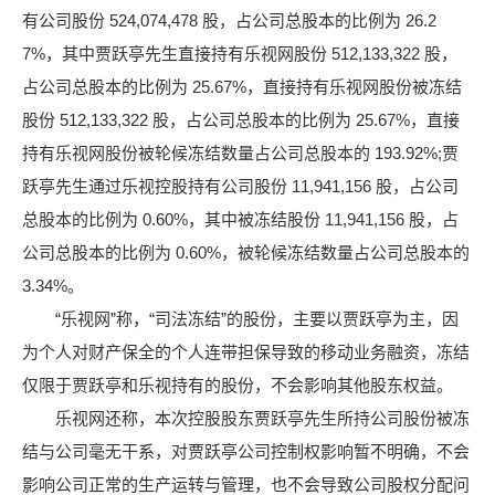
有公司股份 524,074,478 股，占公司总股本的比例为 26.2
7%，其中贾跃亭先生直接持有乐视网股份 512,133,322 股，
占公司总股本的比例为 25.67%，直接持有乐视网股份被冻结
股份 512,133,322 股，占公司总股本的比例为 25.67%，直接
持有乐视网股份被轮候冻结数量占公司总股本的 193.92%;贾
跃亭先生通过乐视控股持有公司股份 11,941,156 股，占公司
总股本的比例为 0.60%，其中被冻结股份 11,941,156 股，占
公司总股本的比例为 0.60%，被轮候冻结数量占公司总股本的
3.34%。
“乐视网”称，“司法冻结”的股份，主要以贾跃亭为主，因
为个人对财产保全的个人连带担保导致的移动业务融资，冻结
仅限于贾跃亭和乐视持有的股份，不会影响其他股东权益。
乐视网还称，本次控股股东贾跃亭先生所持公司股份被冻
结与公司毫无干系，对贾跃亭公司控制权影响暂不明确，不会
影响公司正常的生产运转与管理，也不会导致公司股权分配问