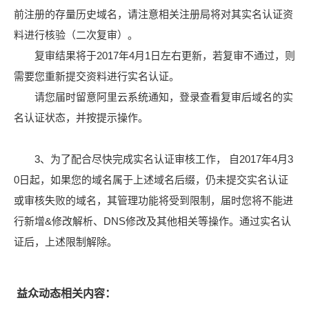
前注册的存量历史域名，请注意相关注册局将对其实名认证资
料进行核验（二次复审）。
复审结果将于2017年4月1日左右更新，若复审不通过，则
需要您重新提交资料进行实名认证。
请您届时留意阿里云系统通知，登录查看复审后域名的实
名认证状态，并按提示操作。
3、为了配合尽快完成实名认证审核工作， 自2017年4月3
0日起，如果您的域名属于上述域名后缀，仍未提交实名认证
或审核失败的域名，其管理功能将受到限制，届时您将不能进
行新增&修改解析、DNS修改及其他相关等操作。通过实名认
证后，上述限制解除。
益众动态相关内容：