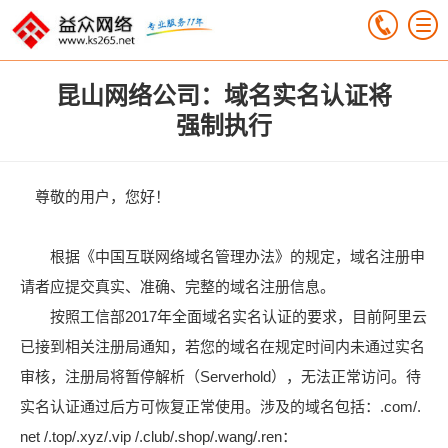
昆山网络公司：域名实名认证将
强制执行
尊敬的用户，您好！
根据《中国互联网络域名管理办法》的规定，域名注册申
请者应提交真实、准确、完整的域名注册信息。
按照工信部2017年全面域名实名认证的要求，目前阿里云
已接到相关注册局通知，若您的域名在规定时间内未通过实名
审核，注册局将暂停解析（Serverhold），无法正常访问。待
实名认证通过后方可恢复正常使用。涉及的域名包括：.com/.
net /.top/.xyz/.vip /.club/.shop/.wang/.ren：