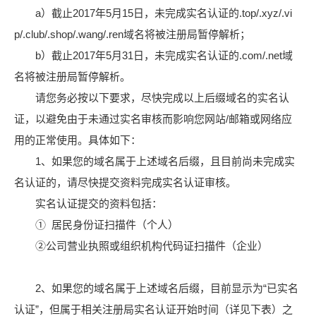
a）截止2017年5月15日，未完成实名认证的.top/.xyz/.vi
p/.club/.shop/.wang/.ren域名将被注册局暂停解析；
b）截止2017年5月31日，未完成实名认证的.com/.net域
名将被注册局暂停解析。
请您务必按以下要求，尽快完成以上后缀域名的实名认
证，以避免由于未通过实名审核而影响您网站/邮箱或网络应
用的正常使用。具体如下：
1、如果您的域名属于上述域名后缀，且目前尚未完成实
名认证的，请尽快提交资料完成实名认证审核。
实名认证提交的资料包括：
① 居民身份证扫描件（个人）
②公司营业执照或组织机构代码证扫描件（企业）
2、如果您的域名属于上述域名后缀，目前显示为“已实名
认证”，但属于相关注册局实名认证开始时间（详见下表）之