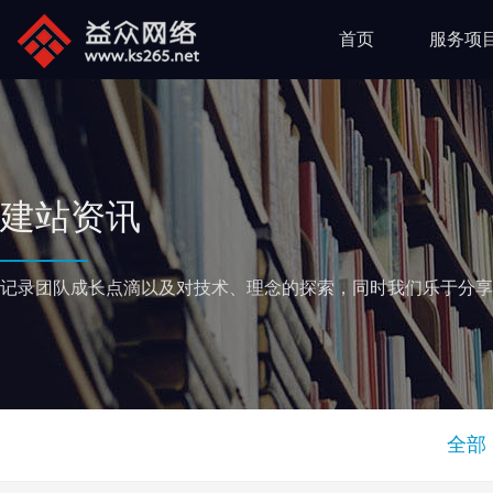
首页
服务项
建站资讯
记录团队成长点滴以及对技术、理念的探索，同时我们乐于分享
全部