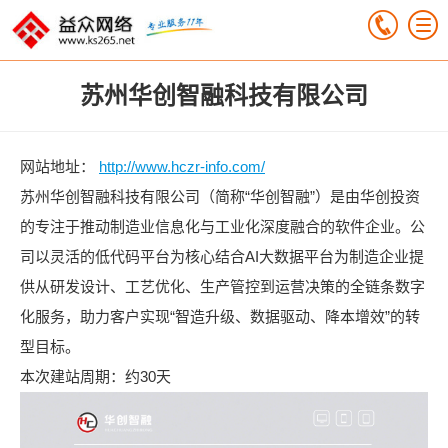
苏州华创智融科技有限公司
网站地址：
http://www.hczr-info.com/
苏州华创智融科技有限公司（简称“华创智融”）是由华创投资
的专注于推动制造业信息化与工业化深度融合的软件企业。公
司以灵活的低代码平台为核心结合AI大数据平台为制造企业提
供从研发设计、工艺优化、生产管控到运营决策的全链条数字
化服务，助力客户实现“智造升级、数据驱动、降本增效”的转
型目标。
本次建站周期：约30天