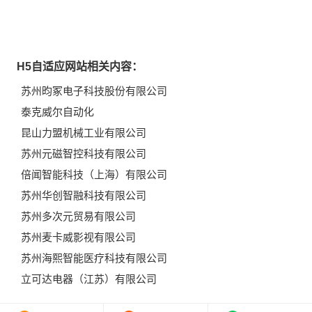
H5自适应网站相关内容：
苏州昀冢电子科技股份有限公司
泰克威尔自动化
昆山力盟机械工业有限公司
苏州元磁智控科技有限公司
倍闻智能科技（上海）有限公司
苏州华创智融科技有限公司
苏州多次元贸易有限公司
苏州麦卡威影视有限公司
苏州海熙智能医疗科技有限公司
立可达电器（江苏）有限公司