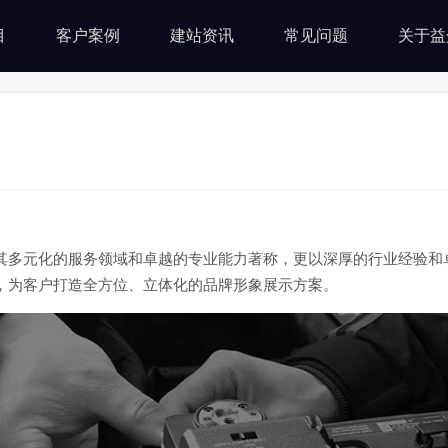
目
客户案例
建站资讯
常见问题
关于益
其多元化的服务领域和卓越的专业能力著称，更以深厚的行业经验和
，为客户打造全方位、立体化的品牌形象展示方案。