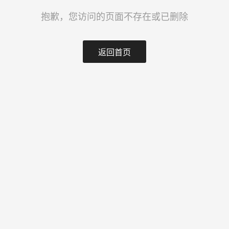
抱歉，您访问的页面不存在或已删除
返回首页