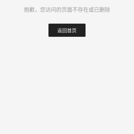
抱歉，您访问的页面不存在或已删除
返回首页