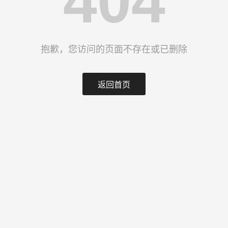
404
抱歉，您访问的页面不存在或已删除
返回首页